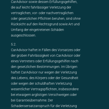
CarAdvisor sowie dessen Erfüllungsgehilfen,
die auf leicht fahrlässiger Verletzung der
vertraglichen, vor- oder nachvertraglichen
oder gesetzlichen Pflichten beruhen, sind ohne
Rücksicht auf den Rechtsgrund sowie Art und
Umfang der eingetretenen Schäden
ausgeschlossen.
5.2.
CarAdvisor haftet in Fällen des Vorsatzes oder
der groben Fahrlässigkeit von CarAdvisor oder
eines Vertreters oder Erfüllungsgehilfen nach
den gesetzlichen Bestimmungen. Im Übrigen
haftet CarAdvisor nur wegen der Verletzung
des Lebens, des Körpers oder der Gesundheit
oder wegen der schuldhaften Verletzung
wesentlicher Vertragspflichten, insbesondere
bei etwaigem arglistigen Verschweigen oder
bei Garantieübernahme. Der
Schadensersatzanspruch für die Verletzung