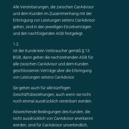
Alle Vereinbarungen, die zwischen CarAdvisor
und dem Kunden im Zusammenhang mit der
Erbringung von Leistungen seitens CarAdvisor
gelten, sind in den jeweiligen Einzelverträgen
und den nachfolgenden AGB festgelegt.
1.2.
Ist der Kunde kein Verbraucher gemäß § 13
BGB, dann gelten die nachstehenden AGB für
alle zwischen CarAdvisor und dem Kunden
geschlossenen Verträge über die Erbringung
von Leistungen seitens CarAdvisor.
Sie gelten auch für alle künftigen
Geschäftsbeziehungen, auch wenn sie nicht
noch einmal ausdrücklich vereinbart werden.
Abweichende Bedingungen des Kunden, die
nicht ausdrücklich von CarAdvisor anerkannt
werden, sind für CarAdvisor unverbindlich,