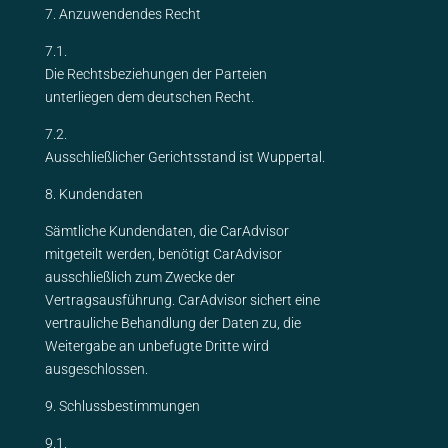
7. Anzuwendendes Recht
7.1.
Die Rechtsbeziehungen der Parteien
unterliegen dem deutschen Recht.
7.2.
Ausschließlicher Gerichtsstand ist Wuppertal.
8. Kundendaten
Sämtliche Kundendaten, die CarAdvisor
mitgeteilt werden, benötigt CarAdvisor
ausschließlich zum Zwecke der
Vertragsausführung. CarAdvisor sichert eine
vertrauliche Behandlung der Daten zu, die
Weitergabe an unbefugte Dritte wird
ausgeschlossen.
9. Schlussbestimmungen
9.1.