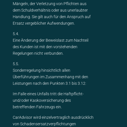
Mängeln, der Verletzung von Pflichten aus
dem Schuldverhältnis oder aus unerlaubter
Handlung. Sie gilt auch für den Anspruch auf
Ersatz vergeblicher Aufwendungen.
5.4.
Eine Änderung der Beweislast zum Nachteil
des Kunden ist mit den vorstehenden
Regelungen nicht verbunden.
5.5.
Sonderregelung hinsichtlich allen
Überführungen im Zusammenhang mit den
Leistungen nach den Punkten 3.1 bis 3.12:
Im Falle eines Unfalls tritt die Haftpflicht-
und/oder Kaskoversicherung des
betreffenden Fahrzeugs ein.
CarAdvisor wird einzelvertraglich ausdrücklich
von Schadensersatzverpflichtungen