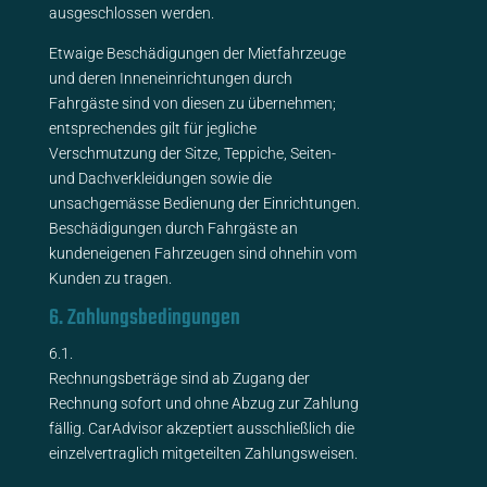
ausgeschlossen werden.
Etwaige Beschädigungen der Mietfahrzeuge
und deren Inneneinrichtungen durch
Fahrgäste sind von diesen zu übernehmen;
entsprechendes gilt für jegliche
Verschmutzung der Sitze, Teppiche, Seiten-
und Dachverkleidungen sowie die
unsachgemässe Bedienung der Einrichtungen.
Beschädigungen durch Fahrgäste an
kundeneigenen Fahrzeugen sind ohnehin vom
Kunden zu tragen.
6. Zahlungsbedingungen
6.1.
Rechnungsbeträge sind ab Zugang der
Rechnung sofort und ohne Abzug zur Zahlung
fällig. CarAdvisor akzeptiert ausschließlich die
einzelvertraglich mitgeteilten Zahlungsweisen.