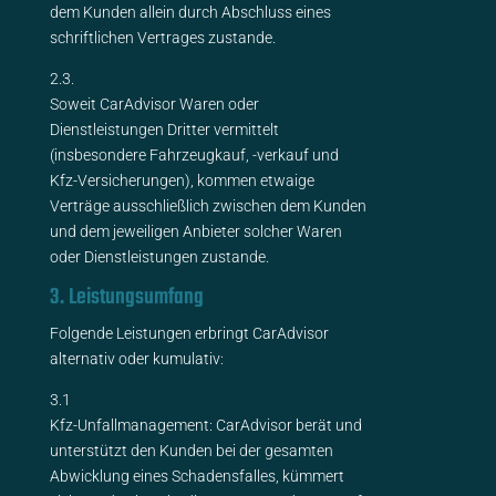
dem Kunden allein durch Abschluss eines
schriftlichen Vertrages zustande.
2.3.
Soweit CarAdvisor Waren oder
Dienstleistungen Dritter vermittelt
(insbesondere Fahrzeugkauf, -verkauf und
Kfz-Versicherungen), kommen etwaige
Verträge ausschließlich zwischen dem Kunden
und dem jeweiligen Anbieter solcher Waren
oder Dienstleistungen zustande.
3. Leistungsumfang
Folgende Leistungen erbringt CarAdvisor
alternativ oder kumulativ:
3.1
Kfz-Unfallmanagement: CarAdvisor berät und
unterstützt den Kunden bei der gesamten
Abwicklung eines Schadensfalles, kümmert