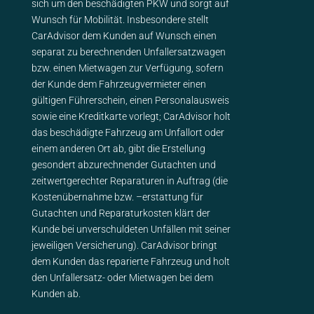
sich um den beschädigten PKW und sorgt auf
Wunsch für Mobilität. Insbesondere stellt
CarAdvisor dem Kunden auf Wunsch einen
separat zu berechnenden Unfallersatzwagen
bzw. einen Mietwagen zur Verfügung, sofern
der Kunde dem Fahrzeugvermieter einen
gültigen Führerschein, einen Personalausweis
sowie eine Kreditkarte vorlegt; CarAdvisor holt
das beschädigte Fahrzeug am Unfallort oder
einem anderen Ort ab, gibt die Erstellung
gesondert abzurechnender Gutachten und
zeitwertgerechter Reparaturen in Auftrag (die
Kostenübernahme bzw. –erstattung für
Gutachten und Reparaturkosten klärt der
Kunde bei unverschuldeten Unfällen mit seiner
jeweiligen Versicherung). CarAdvisor bringt
dem Kunden das reparierte Fahrzeug und holt
den Unfallersatz- oder Mietwagen bei dem
Kunden ab.