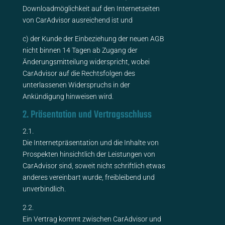
Downloadmöglichkeit auf den Internetseiten
von CarAdvisor ausreichend ist und
c) der Kunde der Einbeziehung der neuen AGB
nicht binnen 14 Tagen ab Zugang der
Änderungsmitteilung widerspricht, wobei
CarAdvisor auf die Rechtsfolgen des
unterlassenen Widerspruchs in der
Ankündigung hinweisen wird.
2. Präsentation und Vertragsschluss
2.1.
Die Internetpräsentation und die Inhalte von
Prospekten hinsichtlich der Leistungen von
CarAdvisor sind, soweit nicht schriftlich etwas
anderes vereinbart wurde, freibleibend und
unverbindlich.
2.2.
Ein Vertrag kommt zwischen CarAdvisor und