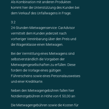
Als Kombination mit anderen Produkten
kommt hier die Unterstützung des Kunden bei
dem Verkauf des Unfallwagens in Frage.
3.2
24-Stunden-Mietwagenservice: CarAdvisor
vermittelt dem Kunden jederzeit nach
vorheriger Vereinbarung über den Preis und
die Wagenklasse einen Mietwagen.
Bei der Vermittlung eines Mietwagens sind
selbstverständlich die Vorgaben der
Mietwagengesellschaften zu erfüllen: Diese
fordern die Vorlage eines gültigen
Führerscheins sowie eines Personalausweises
und einer Kreditkarte.
Neben den Mietwagengebühren fallen hier
Notdienstgebühren in Höhe von € 50,00 an
Die Mietwagengebühren sowie die Kosten für