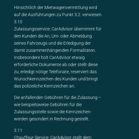
Hinsichtlich der Mietwagenvermittlung wird
auf die Ausführungen zu Punkt 3.2. verwiesen.
3.10
Zulassungsservice: CarAdvisor übernimmt für
den Kunden die An, Um- oder Abmeldung
seines Fahrzeugs und die Erledigung der
damit zusammenhängenden Formalitäten.
Insbesondere holt CarAdvisor etwaig
erforderliche Dokumente ab oder stellt diese
zu, erledigt nötige Telefonate, reserviert das
Wunschkennzeichen des Kunden und bringt
das polizeiliche Kennzeichen an.
Die anfallenden Gebühren für die Zulassung –
wie beispielsweise Gebühren für die
Zulassungsstelle sowie die Kennzeichen-
werden gesondert in Rechnung gestellt.
3.11
Chauffeur-Service: CarAdvisor stellt dem