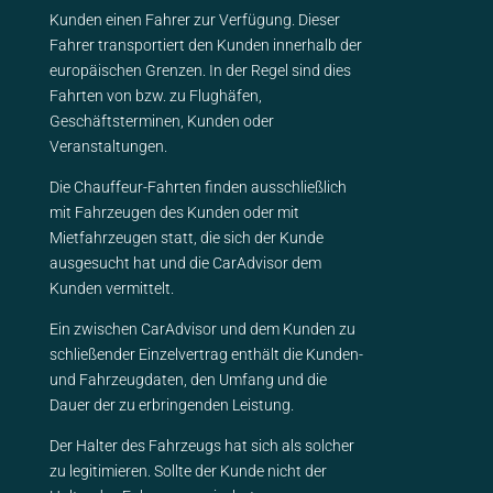
Kunden einen Fahrer zur Verfügung. Dieser
Fahrer transportiert den Kunden innerhalb der
europäischen Grenzen. In der Regel sind dies
Fahrten von bzw. zu Flughäfen,
Geschäftsterminen, Kunden oder
Veranstaltungen.
Die Chauffeur-Fahrten finden ausschließlich
mit Fahrzeugen des Kunden oder mit
Mietfahrzeugen statt, die sich der Kunde
ausgesucht hat und die CarAdvisor dem
Kunden vermittelt.
Ein zwischen CarAdvisor und dem Kunden zu
schließender Einzelvertrag enthält die Kunden-
und Fahrzeugdaten, den Umfang und die
Dauer der zu erbringenden Leistung.
Der Halter des Fahrzeugs hat sich als solcher
zu legitimieren. Sollte der Kunde nicht der