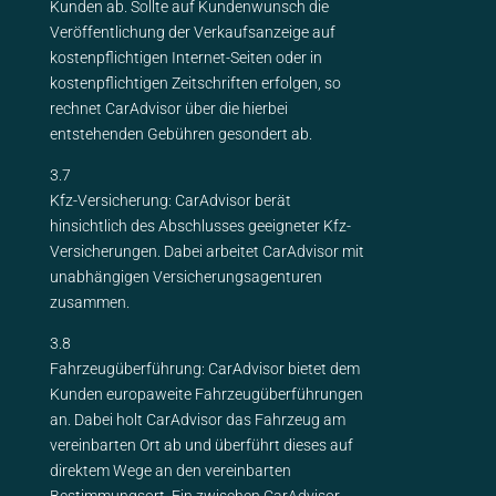
Kunden ab. Sollte auf Kundenwunsch die
Veröffentlichung der Verkaufsanzeige auf
kostenpflichtigen Internet-Seiten oder in
kostenpflichtigen Zeitschriften erfolgen, so
rechnet CarAdvisor über die hierbei
entstehenden Gebühren gesondert ab.
3.7
Kfz-Versicherung: CarAdvisor berät
hinsichtlich des Abschlusses geeigneter Kfz-
Versicherungen. Dabei arbeitet CarAdvisor mit
unabhängigen Versicherungsagenturen
zusammen.
3.8
Fahrzeugüberführung: CarAdvisor bietet dem
Kunden europaweite Fahrzeugüberführungen
an. Dabei holt CarAdvisor das Fahrzeug am
vereinbarten Ort ab und überführt dieses auf
direktem Wege an den vereinbarten