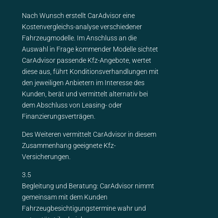
Nach Wunsch erstellt CarAdvisor eine
Kostenvergleichs-analyse verschiedener
Fahrzeugmodelle. Im Anschluss an die
Auswahl in Frage kommender Modelle sichtet
CarAdvisor passende Kfz-Angebote, wertet
diese aus, führt Konditionsverhandlungen mit
den jeweiligen Anbietern im Interesse des
Kunden, berät und vermittelt alternativ bei
dem Abschluss von Leasing- oder
Finanzierungsverträgen.
Des Weiteren vermittelt CarAdvisor in diesem
Zusammenhang geeignete Kfz-
Versicherungen.
3.5
Begleitung und Beratung: CarAdvisor nimmt
gemeinsam mit dem Kunden
Fahrzeugbesichtigungstermine wahr und