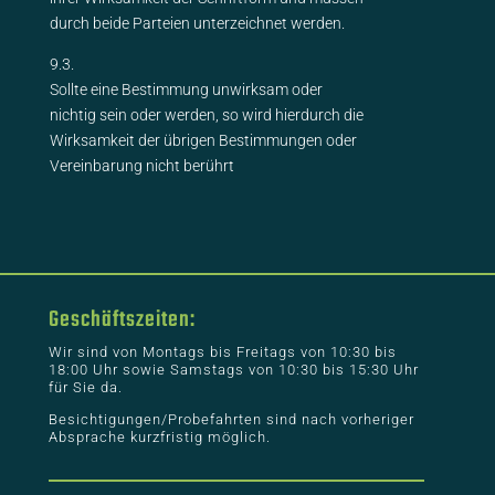
durch beide Parteien unterzeichnet werden.
9.3.
Sollte eine Bestimmung unwirksam oder
nichtig sein oder werden, so wird hierdurch die
Wirksamkeit der übrigen Bestimmungen oder
Vereinbarung nicht berührt
Geschäftszeiten:
Wir sind von Montags bis Freitags von 10:30 bis
18:00 Uhr sowie Samstags von 10:30 bis 15:30 Uhr
für Sie da.
Besichtigungen/Probefahrten sind nach vorheriger
Absprache kurzfristig möglich.