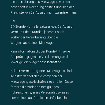
die Überführung des Mietwagens werden
gesondert in Rechnung gestellt und sind der
Preisliste von CarAdvisor nicht zu entnehmen.
3.3
24-Stunden-Unfallersatzservice: CarAdvisor
vermittelt dem Kunden jederzeit nach
vorheriger Vereinbarung über die
Wagenklasse einen Mietwagen.
Rein informatorisch: Der Kunde tritt seine
Ansprüche gegen die Versicherung an die
jeweilige Mietwagengesellschaft ab.
Bei der Vermittlung eines Mietwagens sind
selbstverständlich die Vorgaben der
Mietwagengesellschaften zu erfüllen: Diese
fordern die Vorlage eines gültigen
Führerscheins, eines Personalausweises
sowie einen ausführlichen Unfallbericht.