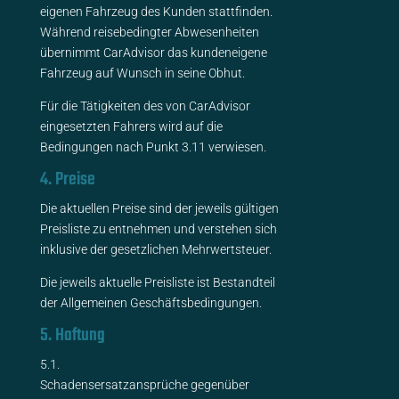
eigenen Fahrzeug des Kunden stattfinden.
Während reisebedingter Abwesenheiten
übernimmt CarAdvisor das kundeneigene
Fahrzeug auf Wunsch in seine Obhut.
Für die Tätigkeiten des von CarAdvisor
eingesetzten Fahrers wird auf die
Bedingungen nach Punkt 3.11 verwiesen.
4. Preise
Die aktuellen Preise sind der jeweils gültigen
Preisliste zu entnehmen und verstehen sich
inklusive der gesetzlichen Mehrwertsteuer.
Die jeweils aktuelle Preisliste ist Bestandteil
der Allgemeinen Geschäftsbedingungen.
5. Haftung
5.1.
Schadensersatzansprüche gegenüber