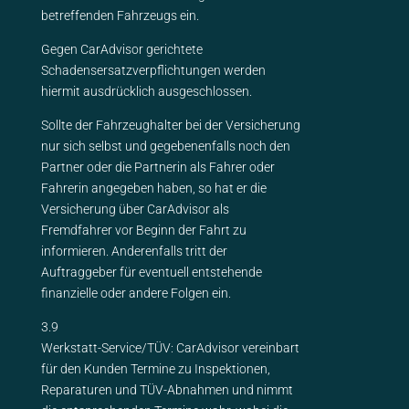
betreffenden Fahrzeugs ein.
Gegen CarAdvisor gerichtete
Schadensersatzverpflichtungen werden
hiermit ausdrücklich ausgeschlossen.
Sollte der Fahrzeughalter bei der Versicherung
nur sich selbst und gegebenenfalls noch den
Partner oder die Partnerin als Fahrer oder
Fahrerin angegeben haben, so hat er die
Versicherung über CarAdvisor als
Fremdfahrer vor Beginn der Fahrt zu
informieren. Anderenfalls tritt der
Auftraggeber für eventuell entstehende
finanzielle oder andere Folgen ein.
3.9
Werkstatt-Service/TÜV: CarAdvisor vereinbart
für den Kunden Termine zu Inspektionen,
Reparaturen und TÜV-Abnahmen und nimmt