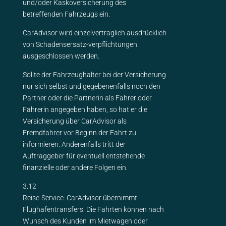
und/oder Kaskoversicherung des
betreffenden Fahrzeugs ein.
CarAdvisor wird einzelvertraglich ausdrücklich
von Schadensersatz-verpflichtungen
ausgeschlossen werden.
Sollte der Fahrzeughalter bei der Versicherung
nur sich selbst und gegebenenfalls noch den
Partner oder die Partnerin als Fahrer oder
Fahrerin angegeben haben, so hat er die
Versicherung über CarAdvisor als
Fremdfahrer vor Beginn der Fahrt zu
informieren. Anderenfalls tritt der
Auftraggeber für eventuell entstehende
finanzielle oder andere Folgen ein.
3.12
Reise-Service: CarAdvisor übernimmt
Flughafentransfers. Die Fahrten können nach
Wunsch des Kunden im Mietwagen oder