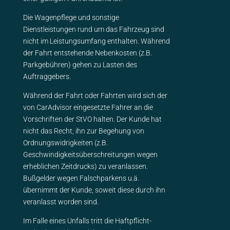
Die Wagenpflege und sonstige
Dienstleistungen rund um das Fahrzeug sind
nicht im Leistungsumfang enthalten. Während
der Fahrt entstehende Nebenkosten (z.B.
Parkgebühren) gehen zu Lasten des
Auftraggebers.
Während der Fahrt oder Fahrten wird sich der
von CarAdvisor eingesetzte Fahrer an die
Vorschriften der StVO halten. Der Kunde hat
nicht das Recht, ihn zur Begehung von
Ordnungswidrigkeiten (z.B.
Geschwindigkeitsüberschreitungen wegen
erheblichen Zeitdrucks) zu veranlassen.
Bußgelder wegen Falschparkens u.ä.
übernimmt der Kunde, soweit diese durch ihn
veranlasst worden sind.
Im Falle eines Unfalls tritt die Haftpflicht-