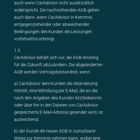
auch wenn CarAdvisor nicht ausdrücklich
widerspricht. Die nachstehenden AGB gelten
auch dann, wenn CarAdvisor in Kenntnis
entgegenstehender oder abweichender
Bedingungen des Kunden die Leistungen
vorbehaltlos erbringt.
1.3.
CarAdvisor behält sich vor, die AGB einseitig
für die Zukunft abzuändern. Die abgeänderten
AGB werden Vertragsbestandteil, wenn
a) CarAdvisor dem Kunden die Abänderung
mitteilt; eine Mitteilung per E-Mail, die an die
nach den Angaben des Kunden letztbekannte
oder über ihn in den Dateien von CarAdvisor
gespeicherte E-Mail-Adresse gesendet wird, ist
ausreichend;
b) der Kunde die neuen AGB in zumutbarer
Weise zur Kenntnis nehmen kann, wobei eine