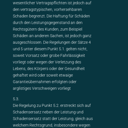
wesentlicher Vertragspflichten ist jedoch auf
den vertragstypischen, vorhersehbaren
Schaden begrenzt. Die Haftung für Schäden
durch den Leistungsgegenstand an den
Rechtsgütern des Kunden, zum Beispiel
Schäden an anderen Sachen, ist jedoch ganz
ausgeschlossen. Die Regelungen der Sätze 4
und 5 unter diesem Punkt 5.1. gelten nicht,
soweit Vorsatz oder grobe Fahrlässigkeit
vorliegt oder wegen der Verletzung des
Lebens, des Körpers oder der Gesundheit
gehaftet wird oder soweit etwaige
Garantieübernahmen erfolgten oder
arglistiges Verschweigen vorliegt
5.3.
Die Regelung zu Punkt 5.2. erstreckt sich auf
Schadensersatz neben der Leistung und
Schadensersatz statt der Leistung, gleich aus
welchem Rechtsgrund, insbesondere wegen