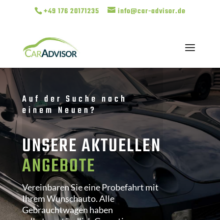
+49 176 20171235
info@car-advisor.de
Auf der Suche nach
einem Neuen?
UNSERE AKTUELLEN
ANGEBOTE
Vereinbaren Sie eine Probefahrt mit
Ihrem Wunschauto. Alle
Gebrauchtwagen haben