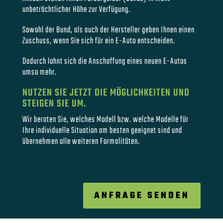
unbeträchtlicher Höhe zur Verfügung.
Sowohl der Bund, als auch der Hersteller geben Ihnen einen
Zuschuss, wenn Sie sich für ein E-Auto entscheiden.
Dadurch lohnt sich die Anschaffung eines neuen E-Autos
umso mehr.
NUTZEN SIE JETZT DIE MÖGLICHKEITEN UND
STEIGEN SIE UM.
Wir beraten Sie, welches Modell bzw. welche Modelle für
Ihre individuelle Situation am besten geeignet sind und
übernehmen alle weiteren Formalitäten.
ANFRAGE SENDEN