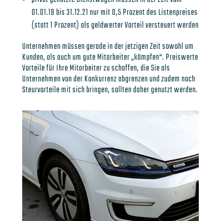
01.01.19 bis 31.12.21 nur mit 0,5 Prozent des Listenpreises
(statt 1 Prozent) als geldwerter Vorteil versteuert werden
Unternehmen müssen gerade in der jetzigen Zeit sowohl um
Kunden, als auch um gute Mitarbeiter „kämpfen“. Preiswerte
Vorteile für Ihre Mitarbeiter zu schaffen, die Sie als
Unternehmen von der Konkurrenz abgrenzen und zudem noch
Steurvorteile mit sich bringen, sollten daher genutzt werden.