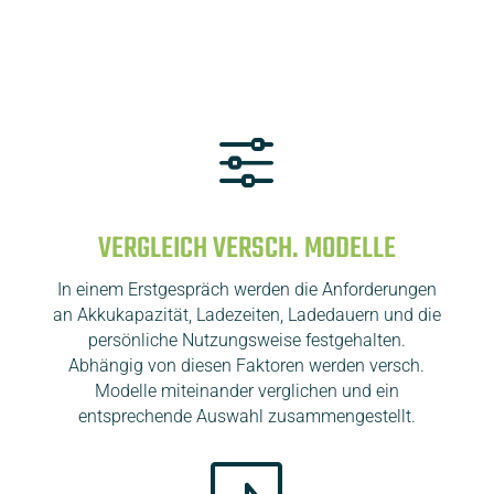
f
VERGLEICH VERSCH. MODELLE
In einem Erstgespräch werden die Anforderungen
an Akkukapazität, Ladezeiten, Ladedauern und die
persönliche Nutzungsweise festgehalten.
Abhängig von diesen Faktoren werden versch.
Modelle miteinander verglichen und ein
entsprechende Auswahl zusammengestellt.