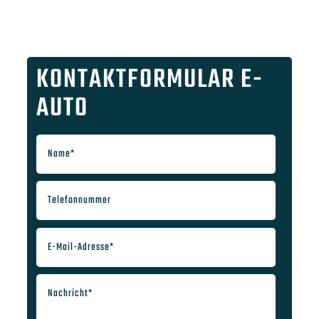
KONTAKTFORMULAR E-
AUTO