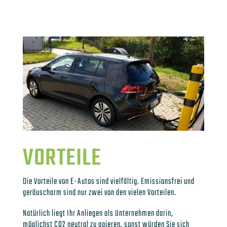
VORTEILE
Die Vorteile von E-Autos sind vielfältig. Emissionsfrei und
geräuscharm sind nur zwei von den vielen Vorteilen.
Natürlich liegt Ihr Anliegen als Unternehmen darin,
möglichst CO2 neutral zu agieren, sonst würden Sie sich