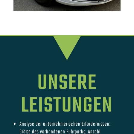
UNSERE
LEISTUNGEN
Analyse der unternehmerischen Erfordernissen:
Größe des vorhandenen Fuhrparks, Anzahl