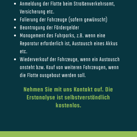
Anmeldung der Flotte beim Straßenverkehrsamt,
Versicherung etc.
Folierung der Fahrzeuge (sofern gewünscht)
Beantragung der Fördergelder
Management des Fuhrparks, z.B. wenn eine
Reparatur erforderlich ist, Austausch eines Akkus
etc.
Wiederverkauf der Fahrzeuge, wenn ein Austausch
ansteht bzw. Kauf von weiteren Fahrzeugen, wenn
die Flotte ausgebaut werden soll.
Nehmen Sie mit uns Kontakt auf. Die
Erstanalyse ist selbstverständlich
kostenlos.