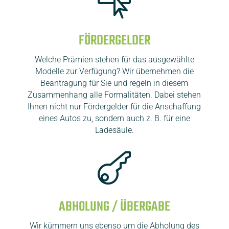

FÖRDERGELDER
Welche Prämien stehen für das ausgewählte
Modelle zur Verfügung? Wir übernehmen die
Beantragung für Sie und regeln in diesem
Zusammenhang alle Formalitäten. Dabei stehen
Ihnen nicht nur Fördergelder für die Anschaffung
eines Autos zu, sondern auch z. B. für eine
Ladesäule.

ABHOLUNG / ÜBERGABE
Wir kümmern uns ebenso um die Abholung des